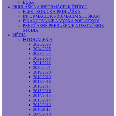
BUSA
PRIHLÁŠKA A INFORMÁCIE K ŠTÚDIU
ELEKTRONICKÁ PRIHLÁŠKA
INFORMÁCIE K PRIJÍMACÍM SKÚŠKAM
FINANCOVANIE A VÝŠKA POPLATKOV
PREDČASNÉ PRERUŠENIE A UKONČENIE
ŠTÚDIA
MÉDIA
FOTOGALÉRIA
2025/2026
2024/2025
2023/2024
2022/2023
2021/2022
2020/2021
2019/2020
2018/2019
2017/2018
2016/2017
2015/2016
2014/2015
2013/2014
2012/2013
2011/2012
2009/2010