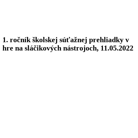
1. ročník školskej súťažnej prehliadky v
hre na sláčikových nástrojoch, 11.05.2022