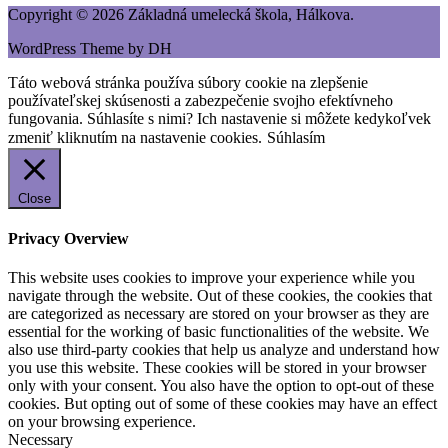
Copyright © 2026 Základná umelecká škola, Hálkova.
WordPress Theme by DH
Táto webová stránka používa súbory cookie na zlepšenie
používateľskej skúsenosti a zabezpečenie svojho efektívneho
fungovania. Súhlasíte s nimi? Ich nastavenie si môžete kedykoľvek
zmeniť kliknutím na nastavenie cookies.
Súhlasím
Close
Privacy Overview
This website uses cookies to improve your experience while you
navigate through the website. Out of these cookies, the cookies that
are categorized as necessary are stored on your browser as they are
essential for the working of basic functionalities of the website. We
also use third-party cookies that help us analyze and understand how
you use this website. These cookies will be stored in your browser
only with your consent. You also have the option to opt-out of these
cookies. But opting out of some of these cookies may have an effect
on your browsing experience.
Necessary