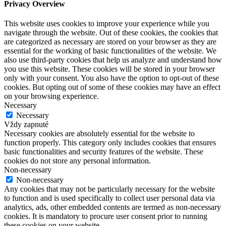
Privacy Overview
This website uses cookies to improve your experience while you
navigate through the website. Out of these cookies, the cookies that
are categorized as necessary are stored on your browser as they are
essential for the working of basic functionalities of the website. We
also use third-party cookies that help us analyze and understand how
you use this website. These cookies will be stored in your browser
only with your consent. You also have the option to opt-out of these
cookies. But opting out of some of these cookies may have an effect
on your browsing experience.
Necessary
Necessary
Vždy zapnuté
Necessary cookies are absolutely essential for the website to
function properly. This category only includes cookies that ensures
basic functionalities and security features of the website. These
cookies do not store any personal information.
Non-necessary
Non-necessary
Any cookies that may not be particularly necessary for the website
to function and is used specifically to collect user personal data via
analytics, ads, other embedded contents are termed as non-necessary
cookies. It is mandatory to procure user consent prior to running
these cookies on your website.