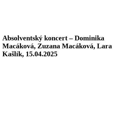
Absolventský koncert – Dominika
Macáková, Zuzana Macáková, Lara
Kašlík, 15.04.2025