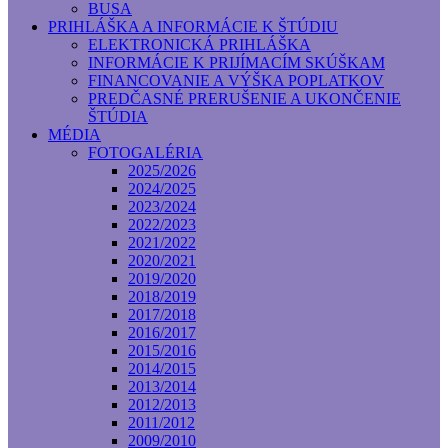
BUSA
PRIHLÁŠKA A INFORMÁCIE K ŠTÚDIU
ELEKTRONICKÁ PRIHLÁŠKA
INFORMÁCIE K PRIJÍMACÍM SKÚŠKAM
FINANCOVANIE A VÝŠKA POPLATKOV
PREDČASNÉ PRERUŠENIE A UKONČENIE
ŠTÚDIA
MÉDIA
FOTOGALÉRIA
2025/2026
2024/2025
2023/2024
2022/2023
2021/2022
2020/2021
2019/2020
2018/2019
2017/2018
2016/2017
2015/2016
2014/2015
2013/2014
2012/2013
2011/2012
2009/2010