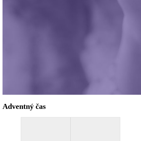
Adventný čas