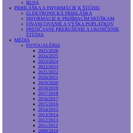
BUSA
PRIHLÁŠKA A INFORMÁCIE K ŠTÚDIU
ELEKTRONICKÁ PRIHLÁŠKA
INFORMÁCIE K PRIJÍMACÍM SKÚŠKAM
FINANCOVANIE A VÝŠKA POPLATKOV
PREDČASNÉ PRERUŠENIE A UKONČENIE
ŠTÚDIA
MÉDIA
FOTOGALÉRIA
2025/2026
2024/2025
2023/2024
2022/2023
2021/2022
2020/2021
2019/2020
2018/2019
2017/2018
2016/2017
2015/2016
2014/2015
2013/2014
2012/2013
2011/2012
2009/2010