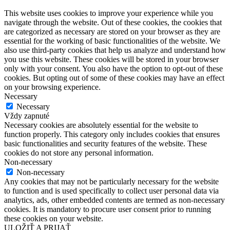
This website uses cookies to improve your experience while you
navigate through the website. Out of these cookies, the cookies that
are categorized as necessary are stored on your browser as they are
essential for the working of basic functionalities of the website. We
also use third-party cookies that help us analyze and understand how
you use this website. These cookies will be stored in your browser
only with your consent. You also have the option to opt-out of these
cookies. But opting out of some of these cookies may have an effect
on your browsing experience.
Necessary
Necessary
Vždy zapnuté
Necessary cookies are absolutely essential for the website to
function properly. This category only includes cookies that ensures
basic functionalities and security features of the website. These
cookies do not store any personal information.
Non-necessary
Non-necessary
Any cookies that may not be particularly necessary for the website
to function and is used specifically to collect user personal data via
analytics, ads, other embedded contents are termed as non-necessary
cookies. It is mandatory to procure user consent prior to running
these cookies on your website.
ULOŽIŤ A PRIJAŤ