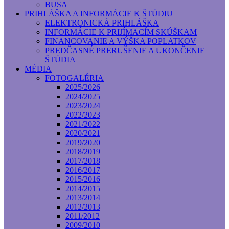
BUSA
PRIHLÁŠKA A INFORMÁCIE K ŠTÚDIU
ELEKTRONICKÁ PRIHLÁŠKA
INFORMÁCIE K PRIJÍMACÍM SKÚŠKAM
FINANCOVANIE A VÝŠKA POPLATKOV
PREDČASNÉ PRERUŠENIE A UKONČENIE
ŠTÚDIA
MÉDIA
FOTOGALÉRIA
2025/2026
2024/2025
2023/2024
2022/2023
2021/2022
2020/2021
2019/2020
2018/2019
2017/2018
2016/2017
2015/2016
2014/2015
2013/2014
2012/2013
2011/2012
2009/2010