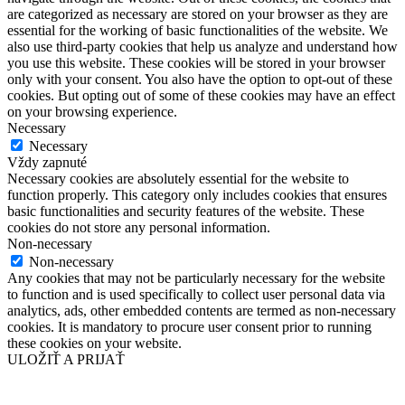
are categorized as necessary are stored on your browser as they are
essential for the working of basic functionalities of the website. We
also use third-party cookies that help us analyze and understand how
you use this website. These cookies will be stored in your browser
only with your consent. You also have the option to opt-out of these
cookies. But opting out of some of these cookies may have an effect
on your browsing experience.
Necessary
Necessary
Vždy zapnuté
Necessary cookies are absolutely essential for the website to
function properly. This category only includes cookies that ensures
basic functionalities and security features of the website. These
cookies do not store any personal information.
Non-necessary
Non-necessary
Any cookies that may not be particularly necessary for the website
to function and is used specifically to collect user personal data via
analytics, ads, other embedded contents are termed as non-necessary
cookies. It is mandatory to procure user consent prior to running
these cookies on your website.
ULOŽIŤ A PRIJAŤ