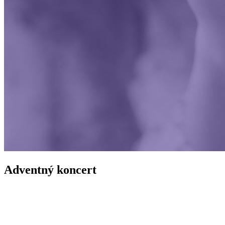
Adventný koncert