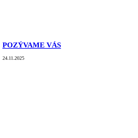
POZÝVAME VÁS
24.11.2025