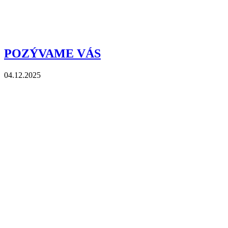
POZÝVAME VÁS
04.12.2025