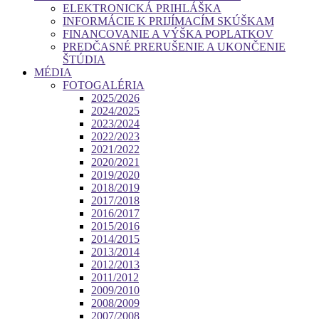
ELEKTRONICKÁ PRIHLÁŠKA
INFORMÁCIE K PRIJÍMACÍM SKÚŠKAM
FINANCOVANIE A VÝŠKA POPLATKOV
PREDČASNÉ PRERUŠENIE A UKONČENIE
ŠTÚDIA
MÉDIA
FOTOGALÉRIA
2025/2026
2024/2025
2023/2024
2022/2023
2021/2022
2020/2021
2019/2020
2018/2019
2017/2018
2016/2017
2015/2016
2014/2015
2013/2014
2012/2013
2011/2012
2009/2010
2008/2009
2007/2008