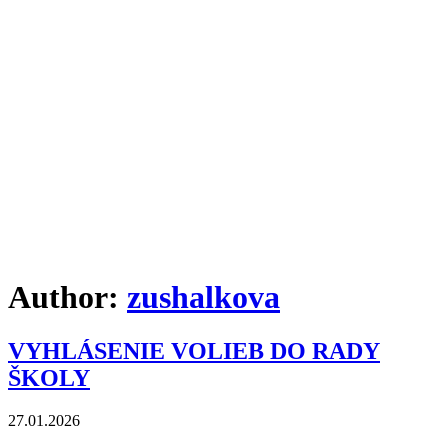
Author:
zushalkova
VYHLÁSENIE VOLIEB DO RADY
ŠKOLY
27.01.2026