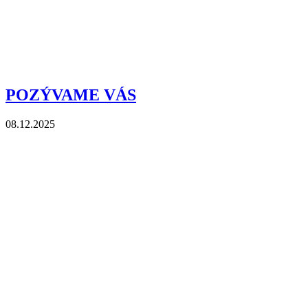
POZÝVAME VÁS
08.12.2025