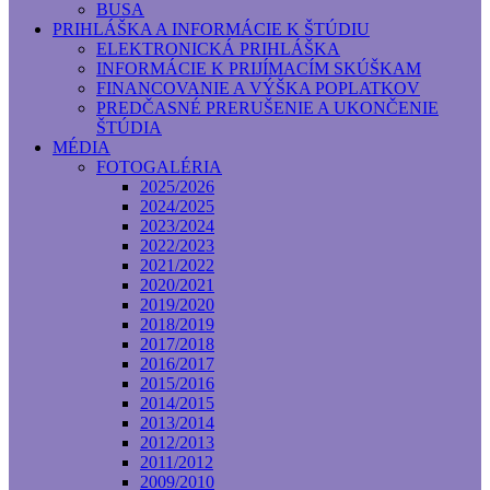
BUSA
PRIHLÁŠKA A INFORMÁCIE K ŠTÚDIU
ELEKTRONICKÁ PRIHLÁŠKA
INFORMÁCIE K PRIJÍMACÍM SKÚŠKAM
FINANCOVANIE A VÝŠKA POPLATKOV
PREDČASNÉ PRERUŠENIE A UKONČENIE
ŠTÚDIA
MÉDIA
FOTOGALÉRIA
2025/2026
2024/2025
2023/2024
2022/2023
2021/2022
2020/2021
2019/2020
2018/2019
2017/2018
2016/2017
2015/2016
2014/2015
2013/2014
2012/2013
2011/2012
2009/2010