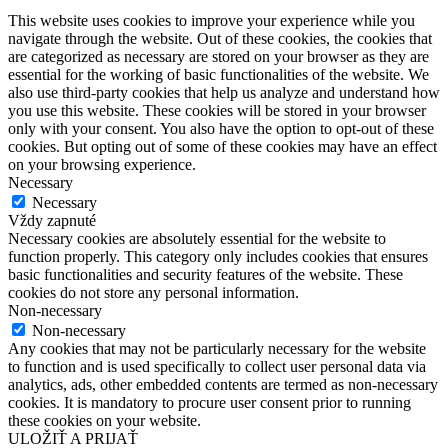
This website uses cookies to improve your experience while you
navigate through the website. Out of these cookies, the cookies that
are categorized as necessary are stored on your browser as they are
essential for the working of basic functionalities of the website. We
also use third-party cookies that help us analyze and understand how
you use this website. These cookies will be stored in your browser
only with your consent. You also have the option to opt-out of these
cookies. But opting out of some of these cookies may have an effect
on your browsing experience.
Necessary
Necessary
Vždy zapnuté
Necessary cookies are absolutely essential for the website to
function properly. This category only includes cookies that ensures
basic functionalities and security features of the website. These
cookies do not store any personal information.
Non-necessary
Non-necessary
Any cookies that may not be particularly necessary for the website
to function and is used specifically to collect user personal data via
analytics, ads, other embedded contents are termed as non-necessary
cookies. It is mandatory to procure user consent prior to running
these cookies on your website.
ULOŽIŤ A PRIJAŤ