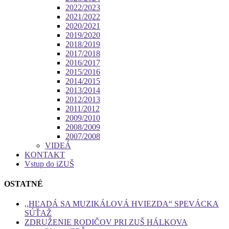
2022/2023
2021/2022
2020/2021
2019/2020
2018/2019
2017/2018
2016/2017
2015/2016
2014/2015
2013/2014
2012/2013
2011/2012
2009/2010
2008/2009
2007/2008
VIDEÁ
KONTAKT
Vstup do iZUŠ
OSTATNÉ
,,HĽADÁ SA MUZIKÁLOVÁ HVIEZDA“ SPEVÁCKA
SÚŤAŽ
ZDRUŽENIE RODIČOV PRI ZUŠ HÁLKOVA