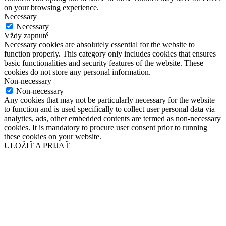
on your browsing experience.
Necessary
Necessary
Vždy zapnuté
Necessary cookies are absolutely essential for the website to
function properly. This category only includes cookies that ensures
basic functionalities and security features of the website. These
cookies do not store any personal information.
Non-necessary
Non-necessary
Any cookies that may not be particularly necessary for the website
to function and is used specifically to collect user personal data via
analytics, ads, other embedded contents are termed as non-necessary
cookies. It is mandatory to procure user consent prior to running
these cookies on your website.
ULOŽIŤ A PRIJAŤ