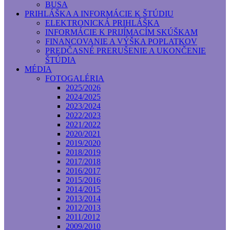
BUSA
PRIHLÁŠKA A INFORMÁCIE K ŠTÚDIU
ELEKTRONICKÁ PRIHLÁŠKA
INFORMÁCIE K PRIJÍMACÍM SKÚŠKAM
FINANCOVANIE A VÝŠKA POPLATKOV
PREDČASNÉ PRERUŠENIE A UKONČENIE
ŠTÚDIA
MÉDIA
FOTOGALÉRIA
2025/2026
2024/2025
2023/2024
2022/2023
2021/2022
2020/2021
2019/2020
2018/2019
2017/2018
2016/2017
2015/2016
2014/2015
2013/2014
2012/2013
2011/2012
2009/2010