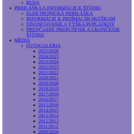
BUSA
PRIHLÁŠKA A INFORMÁCIE K ŠTÚDIU
ELEKTRONICKÁ PRIHLÁŠKA
INFORMÁCIE K PRIJÍMACÍM SKÚŠKAM
FINANCOVANIE A VÝŠKA POPLATKOV
PREDČASNÉ PRERUŠENIE A UKONČENIE
ŠTÚDIA
MÉDIA
FOTOGALÉRIA
2025/2026
2024/2025
2023/2024
2022/2023
2021/2022
2020/2021
2019/2020
2018/2019
2017/2018
2016/2017
2015/2016
2014/2015
2013/2014
2012/2013
2011/2012
2009/2010