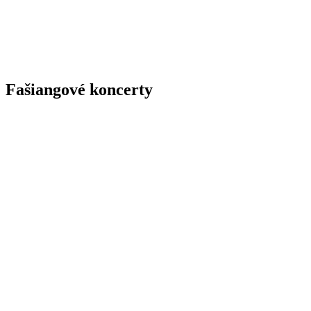
Fašiangové koncerty