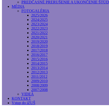
PREDČASNÉ PRERUŠENIE A UKONČENIE ŠTÚD
MÉDIA
FOTOGALÉRIA
2025/2026
2024/2025
2023/2024
2022/2023
2021/2022
2020/2021
2019/2020
2018/2019
2017/2018
2016/2017
2015/2016
2014/2015
2013/2014
2012/2013
2011/2012
2009/2010
2008/2009
2007/2008
VIDEÁ
KONTAKT
Vstup do iZUŠ