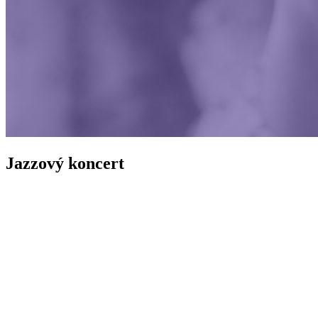
Jazzový koncert