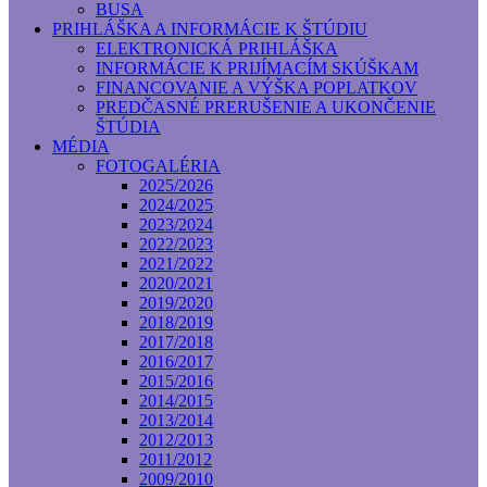
BUSA
PRIHLÁŠKA A INFORMÁCIE K ŠTÚDIU
ELEKTRONICKÁ PRIHLÁŠKA
INFORMÁCIE K PRIJÍMACÍM SKÚŠKAM
FINANCOVANIE A VÝŠKA POPLATKOV
PREDČASNÉ PRERUŠENIE A UKONČENIE
ŠTÚDIA
MÉDIA
FOTOGALÉRIA
2025/2026
2024/2025
2023/2024
2022/2023
2021/2022
2020/2021
2019/2020
2018/2019
2017/2018
2016/2017
2015/2016
2014/2015
2013/2014
2012/2013
2011/2012
2009/2010