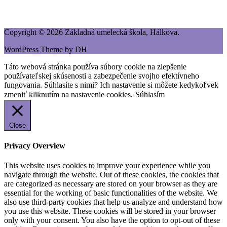
Copyright © 2026 Základná umelecká škola, Hálkova.
WordPress Theme by DH
Táto webová stránka používa súbory cookie na zlepšenie
používateľskej skúsenosti a zabezpečenie svojho efektívneho
fungovania. Súhlasíte s nimi? Ich nastavenie si môžete kedykoľvek
zmeniť kliknutím na nastavenie cookies.
Súhlasím
Close
Privacy Overview
This website uses cookies to improve your experience while you
navigate through the website. Out of these cookies, the cookies that
are categorized as necessary are stored on your browser as they are
essential for the working of basic functionalities of the website. We
also use third-party cookies that help us analyze and understand how
you use this website. These cookies will be stored in your browser
only with your consent. You also have the option to opt-out of these