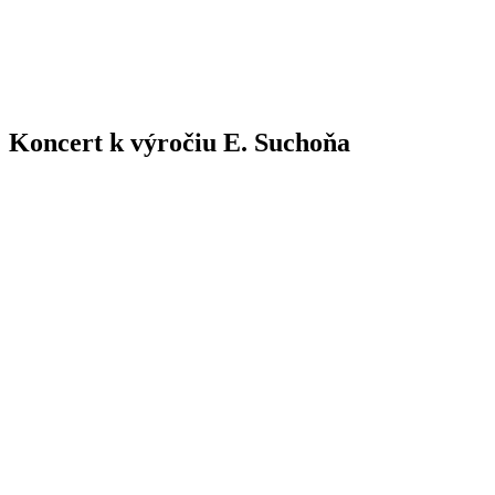
Koncert k výročiu E. Suchoňa