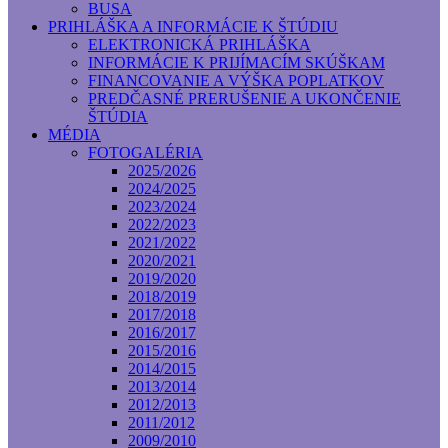
BUSA
PRIHLÁŠKA A INFORMÁCIE K ŠTÚDIU
ELEKTRONICKÁ PRIHLÁŠKA
INFORMÁCIE K PRIJÍMACÍM SKÚŠKAM
FINANCOVANIE A VÝŠKA POPLATKOV
PREDČASNÉ PRERUŠENIE A UKONČENIE
ŠTÚDIA
MÉDIA
FOTOGALÉRIA
2025/2026
2024/2025
2023/2024
2022/2023
2021/2022
2020/2021
2019/2020
2018/2019
2017/2018
2016/2017
2015/2016
2014/2015
2013/2014
2012/2013
2011/2012
2009/2010