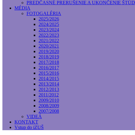
PREDČASNÉ PRERUŠENIE A UKONČENIE ŠTÚD
MÉDIA
FOTOGALÉRIA
2025/2026
2024/2025
2023/2024
2022/2023
2021/2022
2020/2021
2019/2020
2018/2019
2017/2018
2016/2017
2015/2016
2014/2015
2013/2014
2012/2013
2011/2012
2009/2010
2008/2009
2007/2008
VIDEÁ
KONTAKT
Vstup do iZUŠ