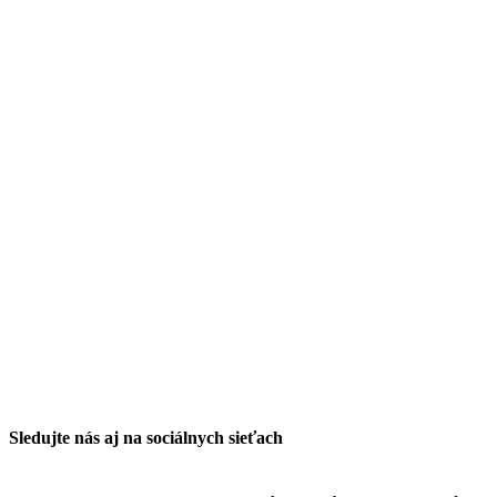
Sledujte nás aj na sociálnych sieťach