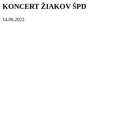
KONCERT ŽIAKOV ŠPD
14.06.2022