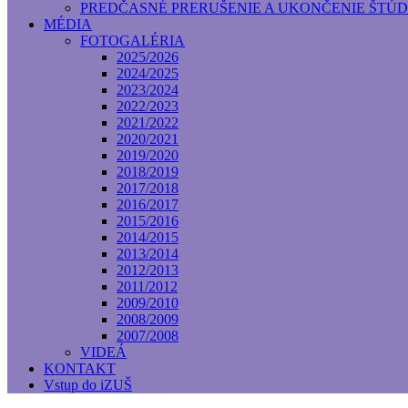
PREDČASNÉ PRERUŠENIE A UKONČENIE ŠTÚD
MÉDIA
FOTOGALÉRIA
2025/2026
2024/2025
2023/2024
2022/2023
2021/2022
2020/2021
2019/2020
2018/2019
2017/2018
2016/2017
2015/2016
2014/2015
2013/2014
2012/2013
2011/2012
2009/2010
2008/2009
2007/2008
VIDEÁ
KONTAKT
Vstup do iZUŠ