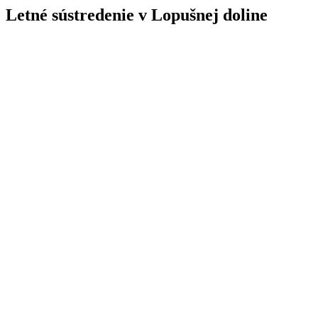
Letné sústredenie v Lopušnej doline