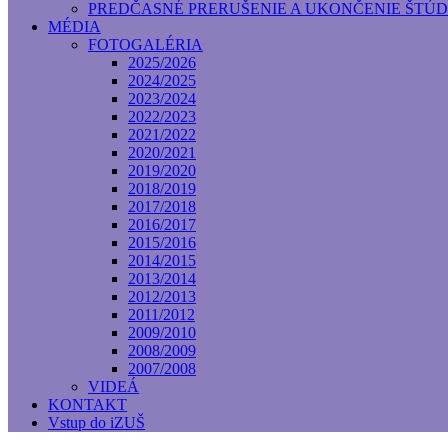
PREDČASNÉ PRERUŠENIE A UKONČENIE ŠTÚD
MÉDIA
FOTOGALÉRIA
2025/2026
2024/2025
2023/2024
2022/2023
2021/2022
2020/2021
2019/2020
2018/2019
2017/2018
2016/2017
2015/2016
2014/2015
2013/2014
2012/2013
2011/2012
2009/2010
2008/2009
2007/2008
VIDEÁ
KONTAKT
Vstup do iZUŠ