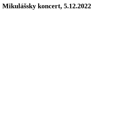
Mikulášsky koncert, 5.12.2022