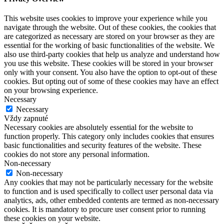
This website uses cookies to improve your experience while you
navigate through the website. Out of these cookies, the cookies that
are categorized as necessary are stored on your browser as they are
essential for the working of basic functionalities of the website. We
also use third-party cookies that help us analyze and understand how
you use this website. These cookies will be stored in your browser
only with your consent. You also have the option to opt-out of these
cookies. But opting out of some of these cookies may have an effect
on your browsing experience.
Necessary
Necessary
Vždy zapnuté
Necessary cookies are absolutely essential for the website to
function properly. This category only includes cookies that ensures
basic functionalities and security features of the website. These
cookies do not store any personal information.
Non-necessary
Non-necessary
Any cookies that may not be particularly necessary for the website
to function and is used specifically to collect user personal data via
analytics, ads, other embedded contents are termed as non-necessary
cookies. It is mandatory to procure user consent prior to running
these cookies on your website.