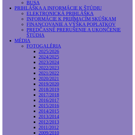
BUSA
PRIHLÁŠKA A INFORMÁCIE K ŠTÚDIU
ELEKTRONICKÁ PRIHLÁŠKA
INFORMÁCIE K PRIJÍMACÍM SKÚŠKAM
FINANCOVANIE A VÝŠKA POPLATKOV
PREDČASNÉ PRERUŠENIE A UKONČENIE
ŠTÚDIA
MÉDIA
FOTOGALÉRIA
2025/2026
2024/2025
2023/2024
2022/2023
2021/2022
2020/2021
2019/2020
2018/2019
2017/2018
2016/2017
2015/2016
2014/2015
2013/2014
2012/2013
2011/2012
2009/2010