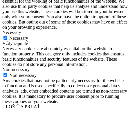
essential for the working of basic functionalities of the website. We
also use third-party cookies that help us analyze and understand how
you use this website. These cookies will be stored in your browser
only with your consent. You also have the option to opt-out of these
cookies. But opting out of some of these cookies may have an effect
on your browsing experience.
Necessary
Necessary
Vždy zapnuté
Necessary cookies are absolutely essential for the website to
function properly. This category only includes cookies that ensures
basic functionalities and security features of the website. These
cookies do not store any personal information.
Non-necessary
Non-necessary
Any cookies that may not be particularly necessary for the website
to function and is used specifically to collect user personal data via
analytics, ads, other embedded contents are termed as non-necessary
cookies. It is mandatory to procure user consent prior to running
these cookies on your website.
ULOŽIŤ A PRIJAŤ