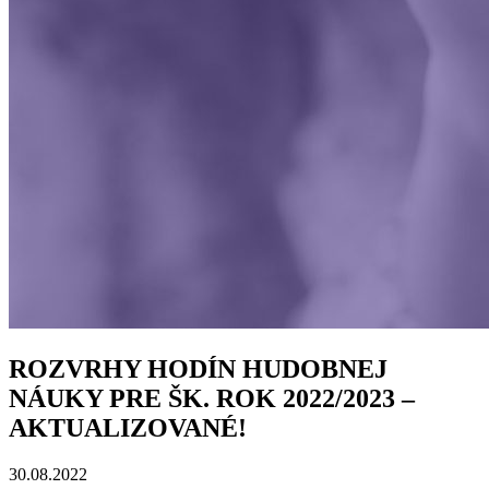
ROZVRHY HODÍN HUDOBNEJ
NÁUKY PRE ŠK. ROK 2022/2023 –
AKTUALIZOVANÉ!
30.08.2022