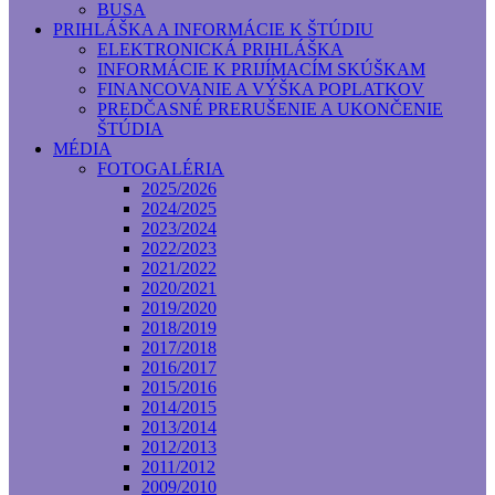
BUSA
PRIHLÁŠKA A INFORMÁCIE K ŠTÚDIU
ELEKTRONICKÁ PRIHLÁŠKA
INFORMÁCIE K PRIJÍMACÍM SKÚŠKAM
FINANCOVANIE A VÝŠKA POPLATKOV
PREDČASNÉ PRERUŠENIE A UKONČENIE
ŠTÚDIA
MÉDIA
FOTOGALÉRIA
2025/2026
2024/2025
2023/2024
2022/2023
2021/2022
2020/2021
2019/2020
2018/2019
2017/2018
2016/2017
2015/2016
2014/2015
2013/2014
2012/2013
2011/2012
2009/2010