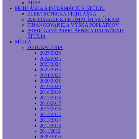
BUSA
PRIHLÁŠKA A INFORMÁCIE K ŠTÚDIU
ELEKTRONICKÁ PRIHLÁŠKA
INFORMÁCIE K PRIJÍMACÍM SKÚŠKAM
FINANCOVANIE A VÝŠKA POPLATKOV
PREDČASNÉ PRERUŠENIE A UKONČENIE
ŠTÚDIA
MÉDIA
FOTOGALÉRIA
2025/2026
2024/2025
2023/2024
2022/2023
2021/2022
2020/2021
2019/2020
2018/2019
2017/2018
2016/2017
2015/2016
2014/2015
2013/2014
2012/2013
2011/2012
2009/2010