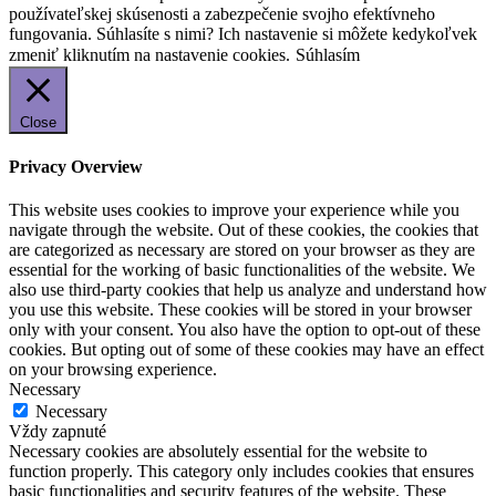
používateľskej skúsenosti a zabezpečenie svojho efektívneho
fungovania. Súhlasíte s nimi? Ich nastavenie si môžete kedykoľvek
zmeniť kliknutím na nastavenie cookies.
Súhlasím
Close
Privacy Overview
This website uses cookies to improve your experience while you
navigate through the website. Out of these cookies, the cookies that
are categorized as necessary are stored on your browser as they are
essential for the working of basic functionalities of the website. We
also use third-party cookies that help us analyze and understand how
you use this website. These cookies will be stored in your browser
only with your consent. You also have the option to opt-out of these
cookies. But opting out of some of these cookies may have an effect
on your browsing experience.
Necessary
Necessary
Vždy zapnuté
Necessary cookies are absolutely essential for the website to
function properly. This category only includes cookies that ensures
basic functionalities and security features of the website. These