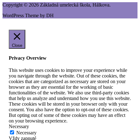
Copyright © 2026 Základná umelecká škola, Hálkova.
WordPress Theme by DH
Close
Privacy Overview
This website uses cookies to improve your experience while
you navigate through the website. Out of these cookies, the
cookies that are categorized as necessary are stored on your
browser as they are essential for the working of basic
functionalities of the website. We also use third-party cookies
that help us analyze and understand how you use this website.
These cookies will be stored in your browser only with your
consent. You also have the option to opt-out of these cookies.
But opting out of some of these cookies may have an effect
on your browsing experience.
Necessary
Necessary
Vždy zapnuté