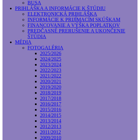
BUSA
PRIHLÁŠKA A INFORMÁCIE K ŠTÚDIU
ELEKTRONICKÁ PRIHLÁŠKA
INFORMÁCIE K PRIJÍMACÍM SKÚŠKAM
FINANCOVANIE A VÝŠKA POPLATKOV
PREDČASNÉ PRERUŠENIE A UKONČENIE
ŠTÚDIA
MÉDIA
FOTOGALÉRIA
2025/2026
2024/2025
2023/2024
2022/2023
2021/2022
2020/2021
2019/2020
2018/2019
2017/2018
2016/2017
2015/2016
2014/2015
2013/2014
2012/2013
2011/2012
2009/2010