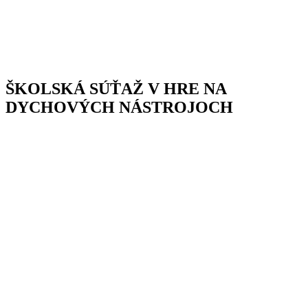
ŠKOLSKÁ SÚŤAŽ V HRE NA
DYCHOVÝCH NÁSTROJOCH