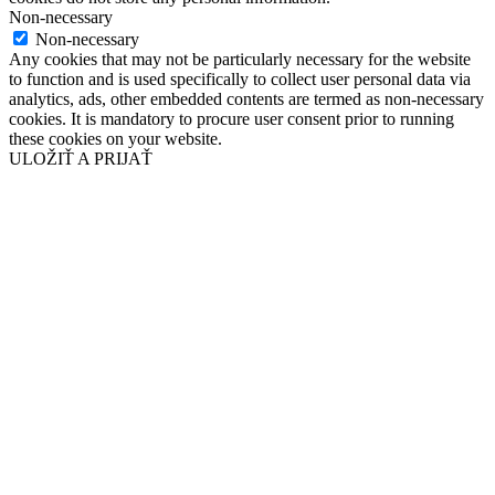
Non-necessary
Non-necessary
Any cookies that may not be particularly necessary for the website
to function and is used specifically to collect user personal data via
analytics, ads, other embedded contents are termed as non-necessary
cookies. It is mandatory to procure user consent prior to running
these cookies on your website.
ULOŽIŤ A PRIJAŤ