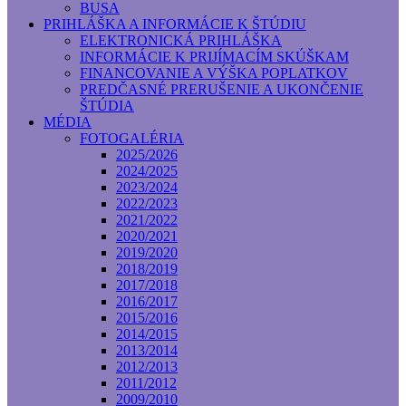
BUSA
PRIHLÁŠKA A INFORMÁCIE K ŠTÚDIU
ELEKTRONICKÁ PRIHLÁŠKA
INFORMÁCIE K PRIJÍMACÍM SKÚŠKAM
FINANCOVANIE A VÝŠKA POPLATKOV
PREDČASNÉ PRERUŠENIE A UKONČENIE
ŠTÚDIA
MÉDIA
FOTOGALÉRIA
2025/2026
2024/2025
2023/2024
2022/2023
2021/2022
2020/2021
2019/2020
2018/2019
2017/2018
2016/2017
2015/2016
2014/2015
2013/2014
2012/2013
2011/2012
2009/2010