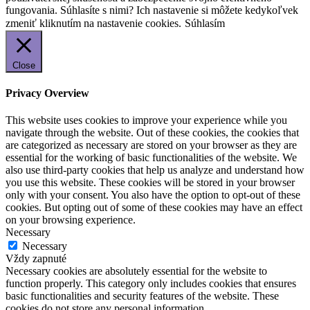
fungovania. Súhlasíte s nimi? Ich nastavenie si môžete kedykoľvek
zmeniť kliknutím na nastavenie cookies.
Súhlasím
Close
Privacy Overview
This website uses cookies to improve your experience while you
navigate through the website. Out of these cookies, the cookies that
are categorized as necessary are stored on your browser as they are
essential for the working of basic functionalities of the website. We
also use third-party cookies that help us analyze and understand how
you use this website. These cookies will be stored in your browser
only with your consent. You also have the option to opt-out of these
cookies. But opting out of some of these cookies may have an effect
on your browsing experience.
Necessary
Necessary
Vždy zapnuté
Necessary cookies are absolutely essential for the website to
function properly. This category only includes cookies that ensures
basic functionalities and security features of the website. These
cookies do not store any personal information.