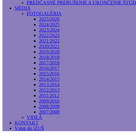
PREDČASNÉ PRERUŠENIE A UKONČENIE ŠTÚD
MÉDIA
FOTOGALÉRIA
2025/2026
2024/2025
2023/2024
2022/2023
2021/2022
2020/2021
2019/2020
2018/2019
2017/2018
2016/2017
2015/2016
2014/2015
2013/2014
2012/2013
2011/2012
2009/2010
2008/2009
2007/2008
VIDEÁ
KONTAKT
Vstup do iZUŠ