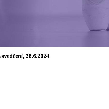
svedčení, 28.6.2024