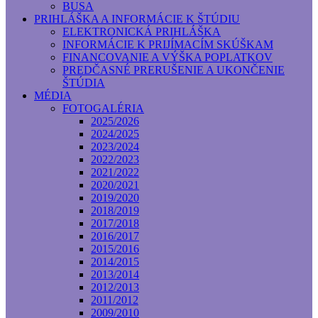
BUSA
PRIHLÁŠKA A INFORMÁCIE K ŠTÚDIU
ELEKTRONICKÁ PRIHLÁŠKA
INFORMÁCIE K PRIJÍMACÍM SKÚŠKAM
FINANCOVANIE A VÝŠKA POPLATKOV
PREDČASNÉ PRERUŠENIE A UKONČENIE
ŠTÚDIA
MÉDIA
FOTOGALÉRIA
2025/2026
2024/2025
2023/2024
2022/2023
2021/2022
2020/2021
2019/2020
2018/2019
2017/2018
2016/2017
2015/2016
2014/2015
2013/2014
2012/2013
2011/2012
2009/2010