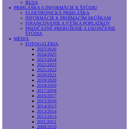
BUSA
PRIHLÁŠKA A INFORMÁCIE K ŠTÚDIU
ELEKTRONICKÁ PRIHLÁŠKA
INFORMÁCIE K PRIJÍMACÍM SKÚŠKAM
FINANCOVANIE A VÝŠKA POPLATKOV
PREDČASNÉ PRERUŠENIE A UKONČENIE
ŠTÚDIA
MÉDIA
FOTOGALÉRIA
2025/2026
2024/2025
2023/2024
2022/2023
2021/2022
2020/2021
2019/2020
2018/2019
2017/2018
2016/2017
2015/2016
2014/2015
2013/2014
2012/2013
2011/2012
2009/2010