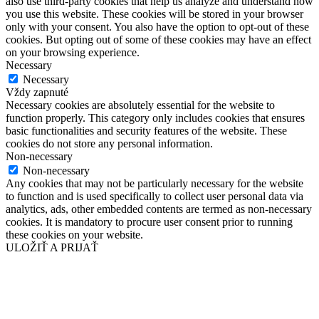
also use third-party cookies that help us analyze and understand how
you use this website. These cookies will be stored in your browser
only with your consent. You also have the option to opt-out of these
cookies. But opting out of some of these cookies may have an effect
on your browsing experience.
Necessary
Necessary
Vždy zapnuté
Necessary cookies are absolutely essential for the website to
function properly. This category only includes cookies that ensures
basic functionalities and security features of the website. These
cookies do not store any personal information.
Non-necessary
Non-necessary
Any cookies that may not be particularly necessary for the website
to function and is used specifically to collect user personal data via
analytics, ads, other embedded contents are termed as non-necessary
cookies. It is mandatory to procure user consent prior to running
these cookies on your website.
ULOŽIŤ A PRIJAŤ