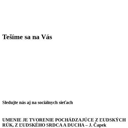
Tešíme sa na Vás
Sledujte nás aj na sociálnych sieťach
UMENIE JE TVORENIE POCHÁDZAJÚCE Z ĽUDSKÝCH
RÚK, Z ĽUDSKÉHO SRDCA A DUCHA – J. Čapek