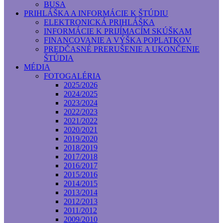
BUSA
PRIHLÁŠKA A INFORMÁCIE K ŠTÚDIU
ELEKTRONICKÁ PRIHLÁŠKA
INFORMÁCIE K PRIJÍMACÍM SKÚŠKAM
FINANCOVANIE A VÝŠKA POPLATKOV
PREDČASNÉ PRERUŠENIE A UKONČENIE
ŠTÚDIA
MÉDIA
FOTOGALÉRIA
2025/2026
2024/2025
2023/2024
2022/2023
2021/2022
2020/2021
2019/2020
2018/2019
2017/2018
2016/2017
2015/2016
2014/2015
2013/2014
2012/2013
2011/2012
2009/2010