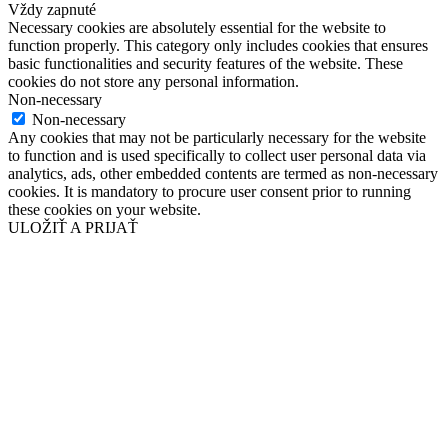
Vždy zapnuté
Necessary cookies are absolutely essential for the website to
function properly. This category only includes cookies that ensures
basic functionalities and security features of the website. These
cookies do not store any personal information.
Non-necessary
Non-necessary
Any cookies that may not be particularly necessary for the website
to function and is used specifically to collect user personal data via
analytics, ads, other embedded contents are termed as non-necessary
cookies. It is mandatory to procure user consent prior to running
these cookies on your website.
ULOŽIŤ A PRIJAŤ