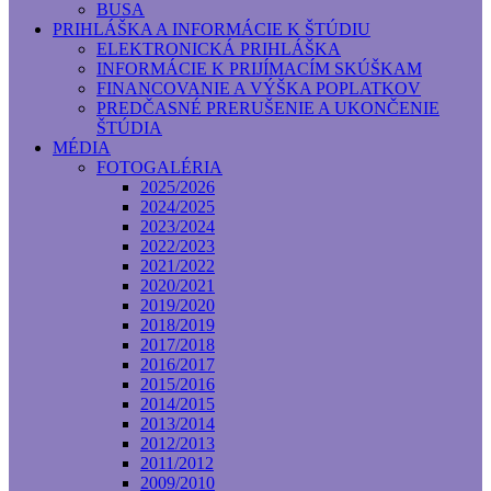
BUSA
PRIHLÁŠKA A INFORMÁCIE K ŠTÚDIU
ELEKTRONICKÁ PRIHLÁŠKA
INFORMÁCIE K PRIJÍMACÍM SKÚŠKAM
FINANCOVANIE A VÝŠKA POPLATKOV
PREDČASNÉ PRERUŠENIE A UKONČENIE
ŠTÚDIA
MÉDIA
FOTOGALÉRIA
2025/2026
2024/2025
2023/2024
2022/2023
2021/2022
2020/2021
2019/2020
2018/2019
2017/2018
2016/2017
2015/2016
2014/2015
2013/2014
2012/2013
2011/2012
2009/2010