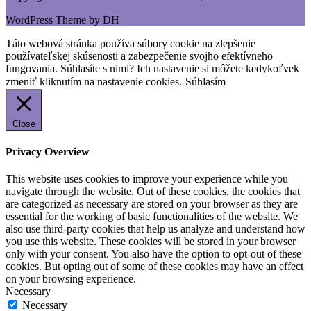
WordPress Theme by DH
Táto webová stránka používa súbory cookie na zlepšenie
používateľskej skúsenosti a zabezpečenie svojho efektívneho
fungovania. Súhlasíte s nimi? Ich nastavenie si môžete kedykoľvek
zmeniť kliknutím na nastavenie cookies.
Súhlasím
Close
Privacy Overview
This website uses cookies to improve your experience while you
navigate through the website. Out of these cookies, the cookies that
are categorized as necessary are stored on your browser as they are
essential for the working of basic functionalities of the website. We
also use third-party cookies that help us analyze and understand how
you use this website. These cookies will be stored in your browser
only with your consent. You also have the option to opt-out of these
cookies. But opting out of some of these cookies may have an effect
on your browsing experience.
Necessary
Necessary